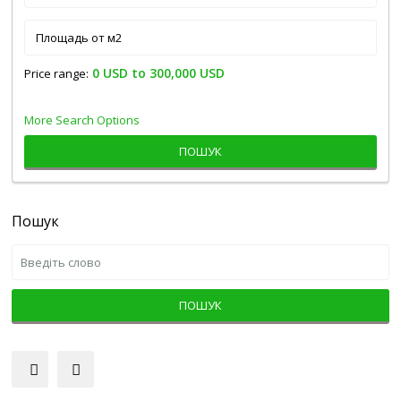
0 USD to 300,000 USD
Price range:
More Search Options
ПОШУК
Пошук
ПОШУК