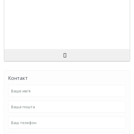
Контакт