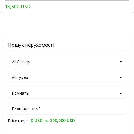
18,500 USD
Пошук нерухомості
All Actions
All Types
Комнаты
0 USD to 300,000 USD
Price range: