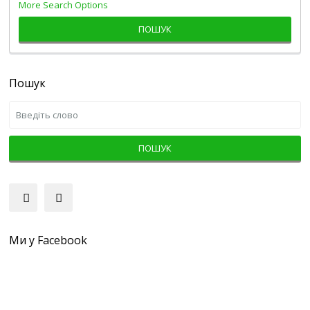
More Search Options
ПОШУК
Пошук
ПОШУК
Ми у Facebook