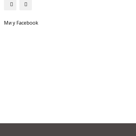
Ми у Facebook