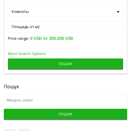
Комнаты
0 USD to 300,000 USD
Price range:
More Search Options
ПОШУК
Пошук
ПОШУК