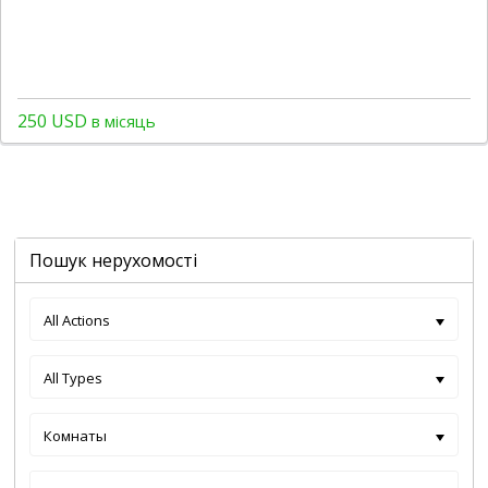
250 USD
в місяць
Пошук нерухомості
All Actions
All Types
Комнаты