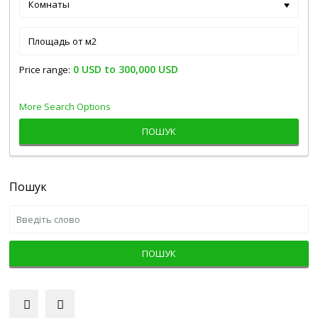
Комнаты
0 USD to 300,000 USD
Price range:
More Search Options
ПОШУК
Пошук
ПОШУК