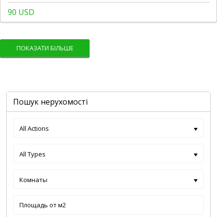
90 USD
ПОКАЗАТИ БІЛЬШЕ
Пошук нерухомості
All Actions
All Types
Комнаты