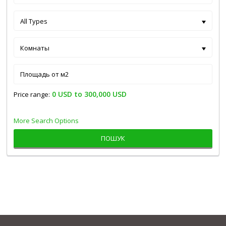
All Types
Комнаты
0 USD to 300,000 USD
Price range:
More Search Options
ПОШУК