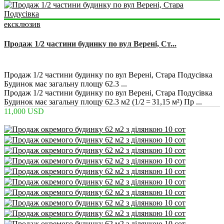
ексклюзив
Продаж 1/2 частини будинку по вул Верені, Ст...
2
2
1
3 m
Продаж 1/2 частини будинку по вул Верені, Стара Подусівка
Будинок має загальну площу 62.3 ...
Продаж 1/2 частини будинку по вул Верені, Стара Подусівка
Будинок має загальну площу 62.3 м2 (1/2‎ = 31,15 м²) Пр ...
11,000 USD