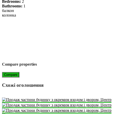
Bedrooms:
2
Bathrooms:
1
балкон
колонка
Compare properties
Compare
Схожі оголошення