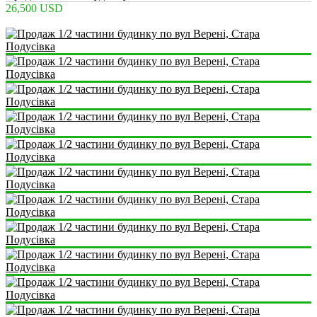
26,500 USD