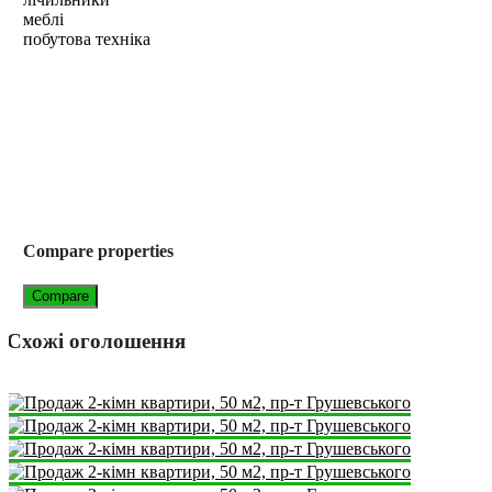
меблі
побутова техніка
Compare properties
Compare
Схожі оголошення