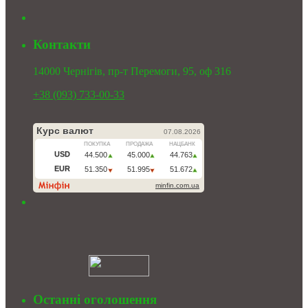
Контакти
14000 Чернігів, пр-т Перемоги, 95, оф 316
+38 (093) 733-00-33
Останні оголошення