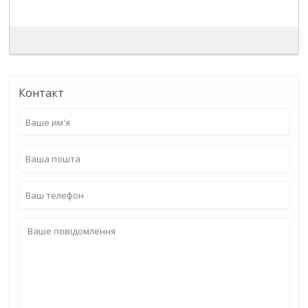
Контакт