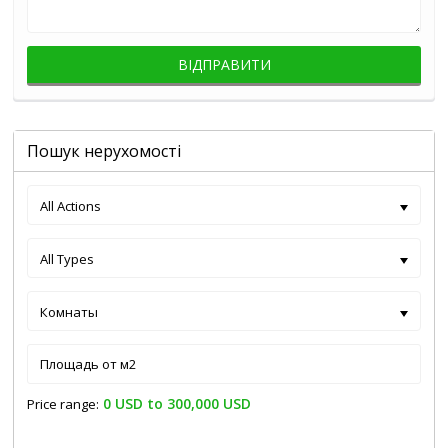
Пошук нерухомості
All Actions
All Types
Комнаты
0 USD to 300,000 USD
Price range: