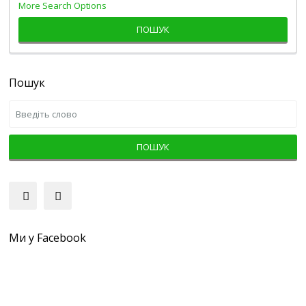
More Search Options
ПОШУК
Пошук
ПОШУК
Ми у Facebook