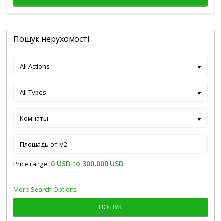
Пошук нерухомості
All Actions
All Types
Комнаты
0 USD to 300,000 USD
Price range:
More Search Options
ПОШУК