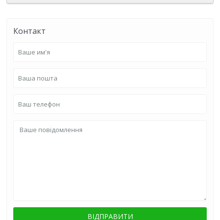
Контакт