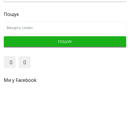
Пошук
ПОШУК
Ми у Facebook