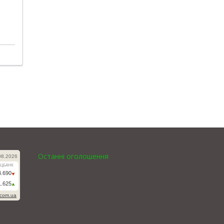
Останні оголошення