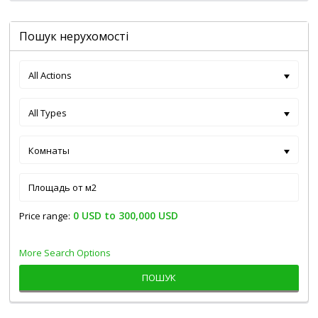
Пошук нерухомості
All Actions
All Types
Комнаты
0 USD to 300,000 USD
Price range:
More Search Options
ПОШУК