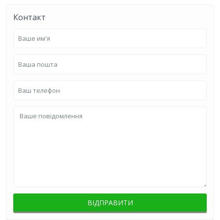
Контакт