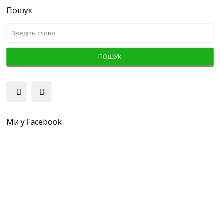
Пошук
ПОШУК
Ми у Facebook