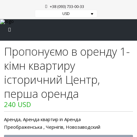
+38 (093) 733-00-33
USD
Пропонуємо в оренду 1-
кімн квартиру
історичний Центр,
перша оренда
240 USD
Аренда
,
Аренда квартир
in
Аренда
Преображенська ,
Чернігів
,
Новозаводский