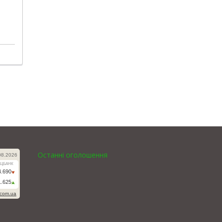
Останні оголошення