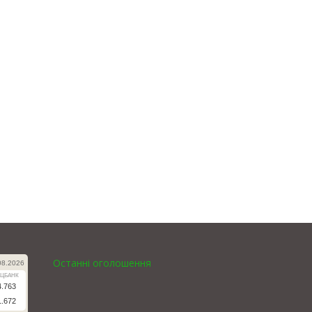
Останні оголошення