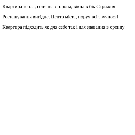
Квартира тепла, сонячна сторона, вікна в бік Стрижня
Розташування вигідне, Центр міста, поруч всі зручності
Квартира підходить як для себе так і для здавання в оренду