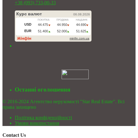
+38 (093) 733-00-33
Останні оголошення
© 2016-2024 Агентство нерухомості "Star Real Estate". Всі
права захищено
Політика конфіденційності
Умови використання
Contact Us