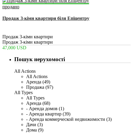
продано
Продаж 3-кімн квартири біля Епіцентру
2
76 m
Продаж 3-кімн квартири
Продаж 3-кімн квартири
47,000 USD
Пошук нерухомості
All Actions
All Actions
Аренда (49)
Продажа (97)
All Types
All Types
Аренда (68)
- Аренда домов (1)
- Аренда квартир (39)
- Аренда коммерческой недвижимости (3)
Дачи (3)
Дома (9)