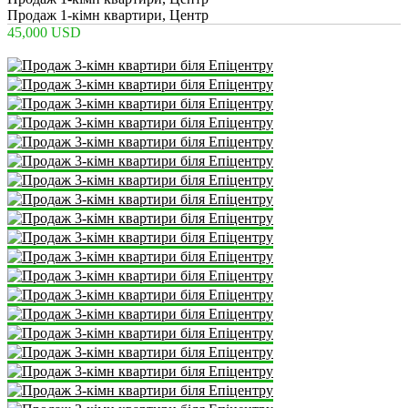
Продаж 1-кімн квартири, Центр
45,000 USD