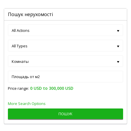
Пошук нерухомості
All Actions
All Types
Комнаты
0 USD to 300,000 USD
Price range:
More Search Options
ПОШУК