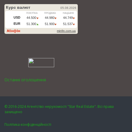
Останні оголошення
© 2016-2024 Агентство нерухомості "Star Real Estate". Всі права
захищено
Політика конфіденційності