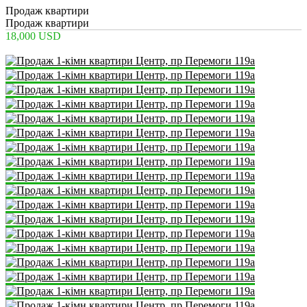
Продаж квартири
Продаж квартири
18,000 USD