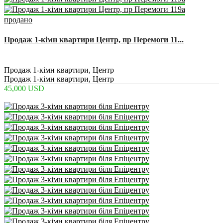
продано
Продаж 1-кімн квартири Центр, пр Перемоги 11...
2
1
1
50 m
Продаж 1-кімн квартири, Центр
Продаж 1-кімн квартири, Центр
45,000 USD