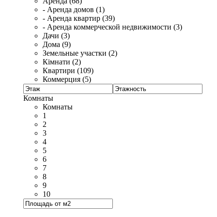
Аренда (68)
- Аренда домов (1)
- Аренда квартир (39)
- Аренда коммерческой недвижимости (3)
Дачи (3)
Дома (9)
Земельные участки (2)
Кімнати (2)
Квартири (109)
Коммерция (5)
Комнаты
Комнаты
1
2
3
4
5
6
7
8
9
10