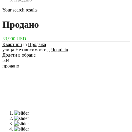
Your search results
Продано
33,990 USD
Квартири
in
Продажа
улица Независимости, ,
Чернігів
Додати в обране
534
продано