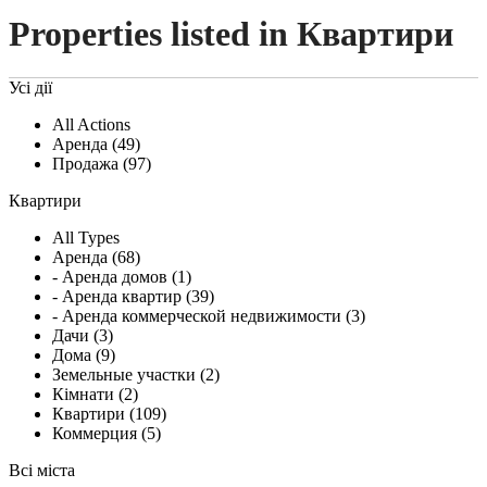
Properties listed in Квартири
Усі дії
All Actions
Аренда (49)
Продажа (97)
Квартири
All Types
Аренда (68)
- Аренда домов (1)
- Аренда квартир (39)
- Аренда коммерческой недвижимости (3)
Дачи (3)
Дома (9)
Земельные участки (2)
Кімнати (2)
Квартири (109)
Коммерция (5)
Всі міста