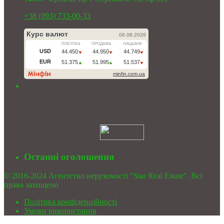
+38 (093) 733-00-33
Останні оголошення
© 2016-2024 Агентство нерухомості "Star Real Estate". Всі
права захищено
Політика конфіденційності
Умови використання