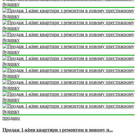
продано
Продаж 1-кімн квартири з ремонтом в новому п...