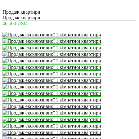
2
1
1
45 m
Продаж квартири
Продаж квартири
46,500 USD