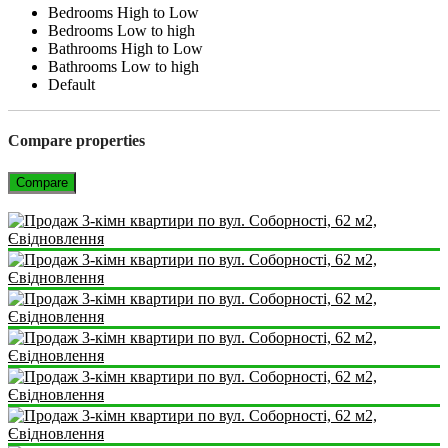
Bedrooms High to Low
Bedrooms Low to high
Bathrooms High to Low
Bathrooms Low to high
Default
Compare properties
Compare