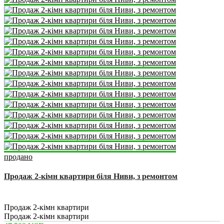
продано
Продаж 2-кімн квартири біля Ниви, з ремонтом
2
2
1
49 m
Продаж 2-кімн квартири
Продаж 2-кімн квартири