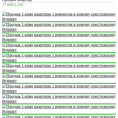
77,000 USD