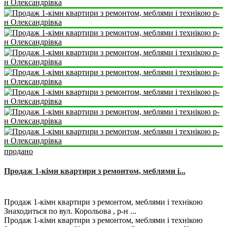
продано
Продаж 1-кімн квартири з ремонтом, меблями і...
2
1
1
42 m
Продаж 1-кімн квартири з ремонтом, меблями і технікою
Знаходиться по вул. Корольова , р-н ...
Продаж 1-кімн квартири з ремонтом, меблями і технікою