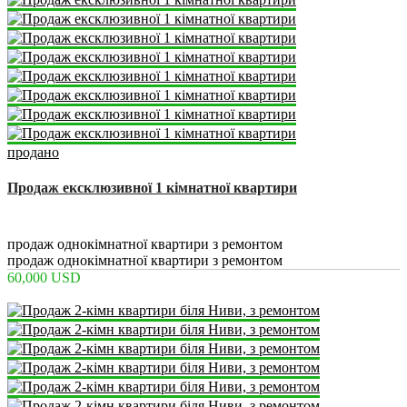
продано
Продаж ексклюзивної 1 кімнатної квартири
2
1
44 m
продаж однокімнатної квартири з ремонтом
продаж однокімнатної квартири з ремонтом
60,000 USD