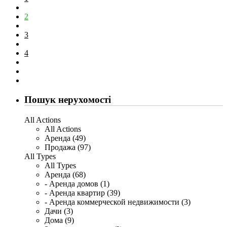
2
3
4
Пошук нерухомості
All Actions
All Actions
Аренда (49)
Продажа (97)
All Types
All Types
Аренда (68)
- Аренда домов (1)
- Аренда квартир (39)
- Аренда коммерческой недвижимости (3)
Дачи (3)
Дома (9)