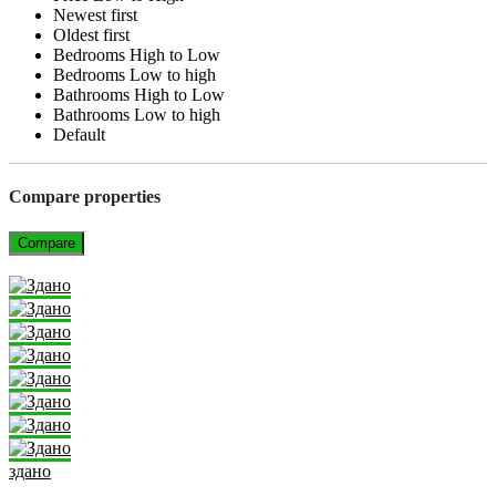
Newest first
Oldest first
Bedrooms High to Low
Bedrooms Low to high
Bathrooms High to Low
Bathrooms Low to high
Default
Compare properties
Compare
здано