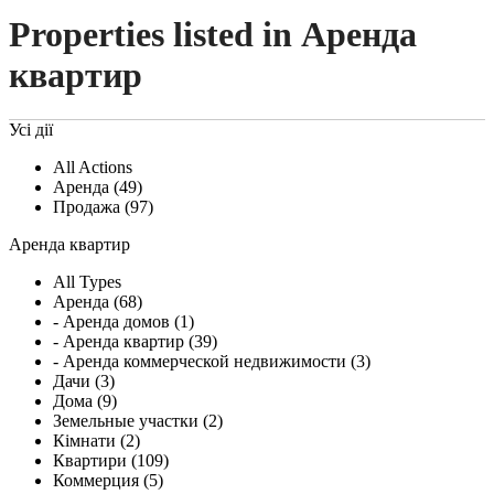
Properties listed in Аренда
квартир
Усі дії
All Actions
Аренда (49)
Продажа (97)
Аренда квартир
All Types
Аренда (68)
- Аренда домов (1)
- Аренда квартир (39)
- Аренда коммерческой недвижимости (3)
Дачи (3)
Дома (9)
Земельные участки (2)
Кімнати (2)
Квартири (109)
Коммерция (5)