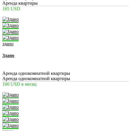
Аренда квартиры
165 USD
здано
Здано
2
1
22 m
Аренда однокомнатной квартиры
Аренда однокомнатной квартиры
100 USD
в месяц