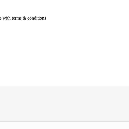
ee with
terms & conditions