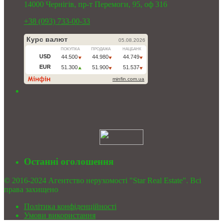
14000 Чернігів, пр-т Перемоги, 95, оф 316
+38 (093) 733-00-33
Останні оголошення
© 2016-2024 Агентство нерухомості "Star Real Estate". Всі
права захищено
Політика конфіденційності
Умови використання