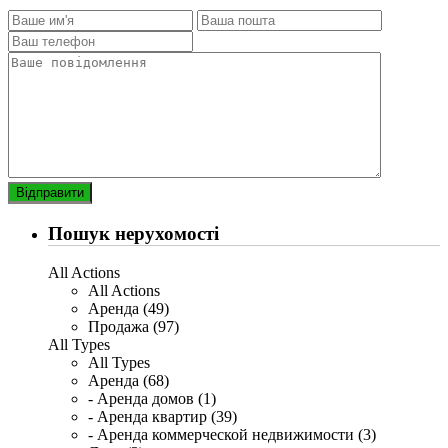
Пошук нерухомості
All Actions
All Actions
Аренда (49)
Продажа (97)
All Types
All Types
Аренда (68)
- Аренда домов (1)
- Аренда квартир (39)
- Аренда коммерческой недвижимости (3)