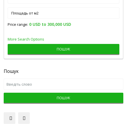
0 USD to 300,000 USD
Price range:
More Search Options
ПОШУК
Пошук
ПОШУК