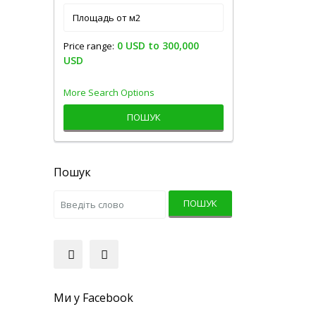
0 USD to 300,000
Price range:
USD
More Search Options
ПОШУК
Пошук
ПОШУК
Ми у Facebook