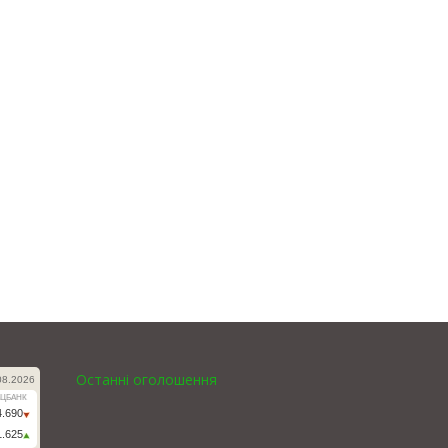
Останні оголошення