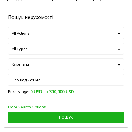
Пошук нерухомості
All Actions
All Types
Комнаты
0 USD to 300,000 USD
Price range:
More Search Options
ПОШУК