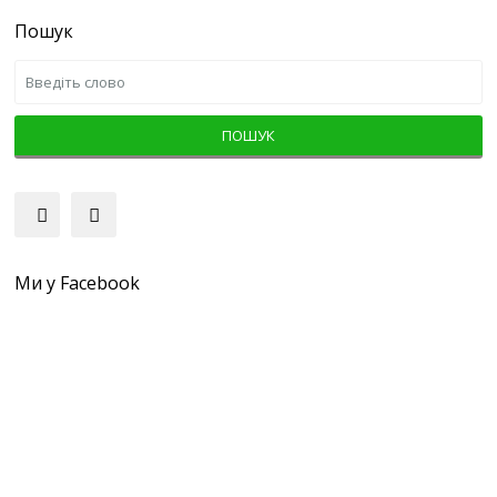
Пошук
ПОШУК
Ми у Facebook