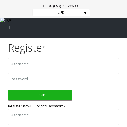
+38 (093) 733-00-33
USD
Register
LOGIN
Register now!
|
Forgot Password?