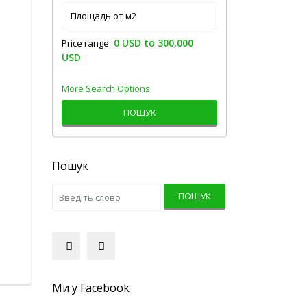
0 USD to 300,000
Price range:
USD
More Search Options
ПОШУК
Пошук
ПОШУК
Ми у Facebook