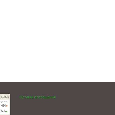
Останні оголошення