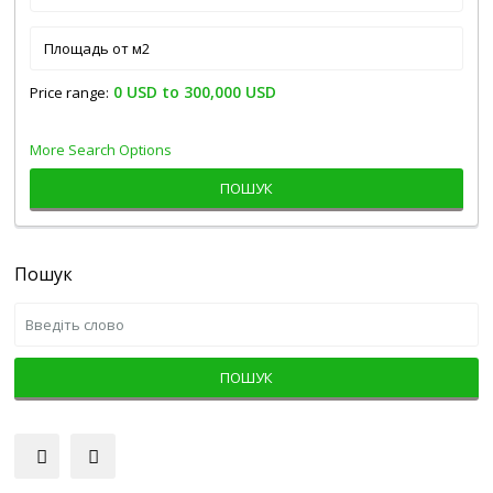
0 USD to 300,000 USD
Price range:
More Search Options
ПОШУК
Пошук
ПОШУК