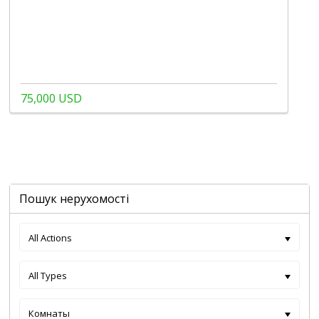
75,000 USD
Пошук нерухомості
All Actions
All Types
Комнаты