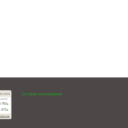
Останні оголошення