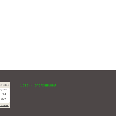
Останні оголошення